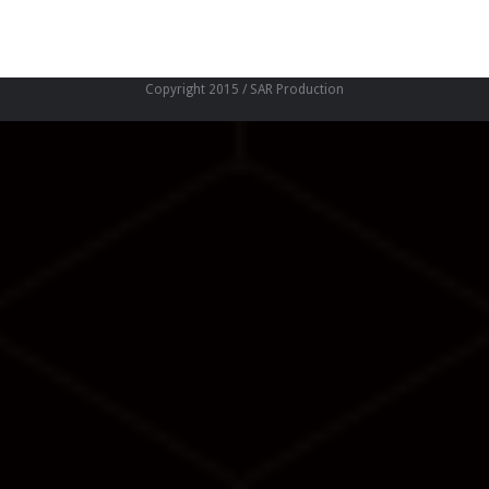
Copyright 2015 / SAR Production