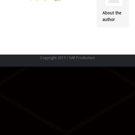
About the
author
Copyright 2015 / SAR Production