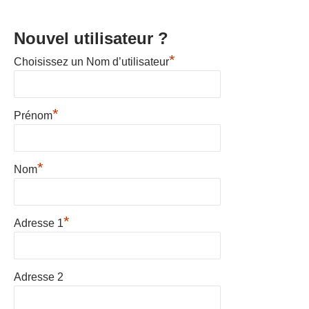
Nouvel utilisateur ?
*
Choisissez un Nom d’utilisateur
*
Prénom
*
Nom
*
Adresse 1
Adresse 2