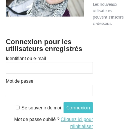
Les nouveaux
utilisateurs
peuvent s'inscrire
ci-dessous.
Connexion pour les
utilisateurs enregistrés
Identifiant ou e-mail
Mot de passe
Se souvenir de moi
Mot de passe oublié ?
Cliquez ici pour
réinitialiser