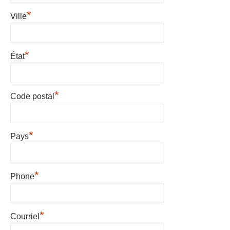
*
Ville
*
État
*
Code postal
*
Pays
*
Phone
*
Courriel